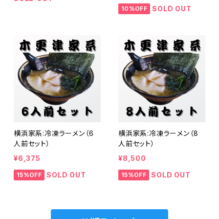
SOLD OUT
10%OFF
横浜家系:冷凍ラーメン（6
横浜家系:冷凍ラーメン（8
人前セット）
人前セット）
¥6,375
¥8,500
SOLD OUT
SOLD OUT
15%OFF
15%OFF