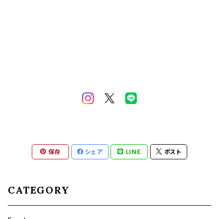
保存
シェア
LINE
ポスト
CATEGORY