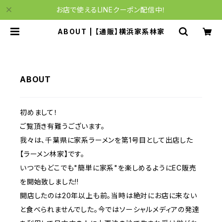
お店で使えるLINEクーポン配信中！
ABOUT | 【通販】横浜家系林家
ABOUT
初めまして！
ご覧頂き有難うございます。
我々は、千葉県に家系ラーメンを第1号目として出店した
【ラーメン林家】です。
いつでもどこでも"簡単に家系"を楽しめるようにEC販売
を開始致しました!!
開店したのは20年以上も前。当時は絶対にお店に来ない
と食べられませんでした。今ではソーシャルメディアの発達